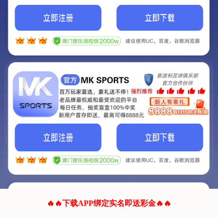
我们的网站正在建设.
它将是非常棒的网站.
更多资料
联系我们!